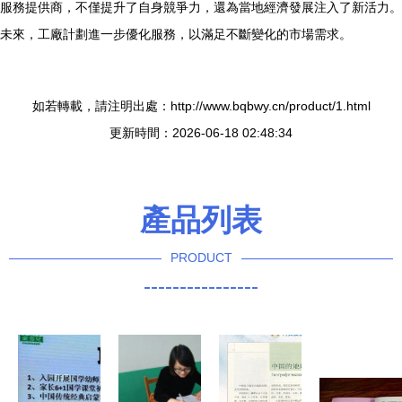
服務提供商，不僅提升了自身競爭力，還為當地經濟發展注入了新活力。
未來，工廠計劃進一步優化服務，以滿足不斷變化的市場需求。
如若轉載，請注明出處：http://www.bqbwy.cn/product/1.html
更新時間：2026-06-18 02:48:34
產品列表
PRODUCT
----------------